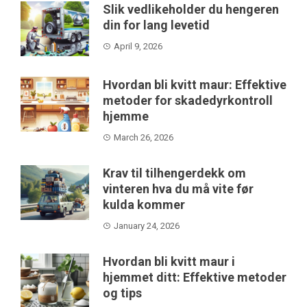
Slik vedlikeholder du hengeren
din for lang levetid
April 9, 2026
Hvordan bli kvitt maur: Effektive
metoder for skadedyrkontroll
hjemme
March 26, 2026
Krav til tilhengerdekk om
vinteren hva du må vite før
kulda kommer
January 24, 2026
Hvordan bli kvitt maur i
hjemmet ditt: Effektive metoder
og tips