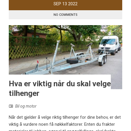
SEP
13
2022
NO COMMENTS
Hva er viktig når du skal velge
tilhenger
Bil og motor
Når det gjelder å velge riktig tilhenger for dine behov, er det
viktig å vurdere noen få nøkkelfaktorer. Enten du frakter