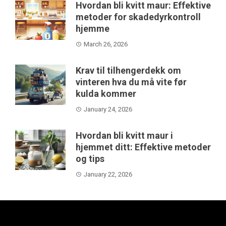
Hvordan bli kvitt maur: Effektive
metoder for skadedyrkontroll
hjemme
March 26, 2026
Krav til tilhengerdekk om
vinteren hva du må vite før
kulda kommer
January 24, 2026
Hvordan bli kvitt maur i
hjemmet ditt: Effektive metoder
og tips
January 22, 2026