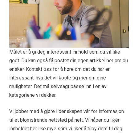
Målet er å gi deg interessant innhold som du vil like
godt. Du kan også få postet din egen artikkel her om du
ønsker. Kontakt oss for å høre om det du har er
interessant, hva det vil koste og mer om dine
muligheter. Det må selvsagt passe inn i en av
kategoriene vi dekker.
Vi jobber med å gjøre lidenskapen vår for informasjon
til et blomstrende nettsted på nett. Vi håper du liker
innholdet her like mye som vi liker å tilby dem til deg.