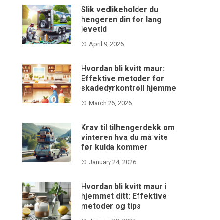
Slik vedlikeholder du
hengeren din for lang
levetid
April 9, 2026
Hvordan bli kvitt maur:
Effektive metoder for
skadedyrkontroll hjemme
March 26, 2026
Krav til tilhengerdekk om
vinteren hva du må vite
før kulda kommer
January 24, 2026
Hvordan bli kvitt maur i
hjemmet ditt: Effektive
metoder og tips