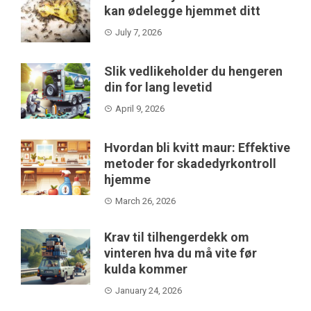
kan ødelegge hjemmet ditt
July 7, 2026
Slik vedlikeholder du hengeren
din for lang levetid
April 9, 2026
Hvordan bli kvitt maur: Effektive
metoder for skadedyrkontroll
hjemme
March 26, 2026
Krav til tilhengerdekk om
vinteren hva du må vite før
kulda kommer
January 24, 2026