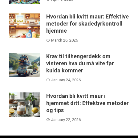
Hvordan bli kvitt maur: Effektive
metoder for skadedyrkontroll
hjemme
March 26, 2026
Krav til tilhengerdekk om
vinteren hva du må vite før
kulda kommer
January 24, 2026
Hvordan bli kvitt maur i
hjemmet ditt: Effektive metoder
og tips
January 22, 2026