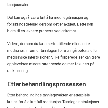
tannjournaler.
Det kan også være lurt å ha med legitimasjon og
forsikringsdetaljer dersom det er aktuelt. Dette kan
bidra til en jevnere prosess ved ankomst.
Videre, dersom du tar smertestillende eller andre
medisiner, informer tannlegen for å unngå potensielle
medisinske interaksjoner. Slike forberedelser kan gjøre
opplevelsen mindre stressende og mer fokusert på
rask lindring.
Etterbehandlingsprosessen
Etter behandling hos tannlegevakten er etterpleie
kritisk for å sikre full restitusjon. Tannlegeinstruksjoner