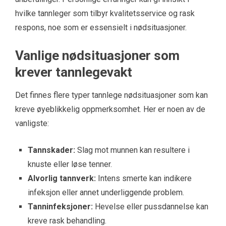
hvilke tannleger som tilbyr kvalitetsservice og rask
respons, noe som er essensielt i nødsituasjoner.
Vanlige nødsituasjoner som
krever tannlegevakt
Det finnes flere typer tannlege nødsituasjoner som kan
kreve øyeblikkelig oppmerksomhet. Her er noen av de
vanligste:
Tannskader:
Slag mot munnen kan resultere i
knuste eller løse tenner.
Alvorlig tannverk:
Intens smerte kan indikere
infeksjon eller annet underliggende problem.
Tanninfeksjoner:
Hevelse eller pussdannelse kan
kreve rask behandling.