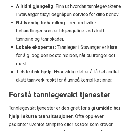
Alltid tilgjengelig:
Finn ut hvordan tannlegevaktene
i Stavanger tilbyr døgnåpen service for dine behov.
Nødvendig behandling:
Lær om hvilke
behandlinger som er tilgjengelige ved akutt
tannpine og tannskader.
Lokale eksperter:
Tannleger i Stavanger er klare
for å gi deg den beste hjelpen, når du trenger det
mest.
Tidskritisk hjelp:
Hvor viktig det er å få behandlet
akutt tannverk raskt for å unngå komplikasjoner.
Forstå tannlegevakt tjenester
Tannlegevakt tjenester er designet for å gi
umiddelbar
hjelp i akutte tannsituasjoner
. Ofte opplever
pasienter uventet tannpine eller skader som krever