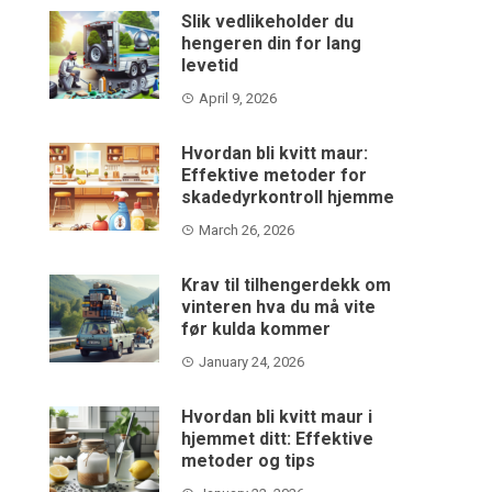
Slik vedlikeholder du
hengeren din for lang
levetid
April 9, 2026
Hvordan bli kvitt maur:
Effektive metoder for
skadedyrkontroll hjemme
March 26, 2026
Krav til tilhengerdekk om
vinteren hva du må vite
før kulda kommer
January 24, 2026
Hvordan bli kvitt maur i
hjemmet ditt: Effektive
metoder og tips