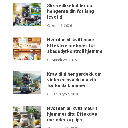
Slik vedlikeholder du
hengeren din for lang
levetid
April 9, 2026
Hvordan bli kvitt maur:
Effektive metoder for
skadedyrkontroll hjemme
March 26, 2026
Krav til tilhengerdekk om
vinteren hva du må vite
før kulda kommer
January 24, 2026
Hvordan bli kvitt maur i
hjemmet ditt: Effektive
metoder og tips