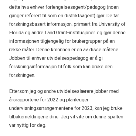
dette hva enhver forlengelsesagent/pedagog (noen
ganger referert til som en distriktsagent) gjør. De tar
forskningsbasert informasjon, primært fra University of
Florida og andre Land Grant-institusjoner, og gjør denne
informasjonen tilgjengelig for brukergrupper på en
rekke måter. Denne kolonnen er en av disse måtene.
Jobben til enhver utvidelsespedagog er å gi
forskningsinformasjon til folk som kan bruke den
forskningen.
Ettersom jeg og andre utvidelseslærere jobber med
årsrapportene for 2022 og planlegger
undervisningsarrangementene for 2023, kan jeg bruke
tilbakemeldingene dine. Jeg vil vite om denne spalten
var nyttig for deg.