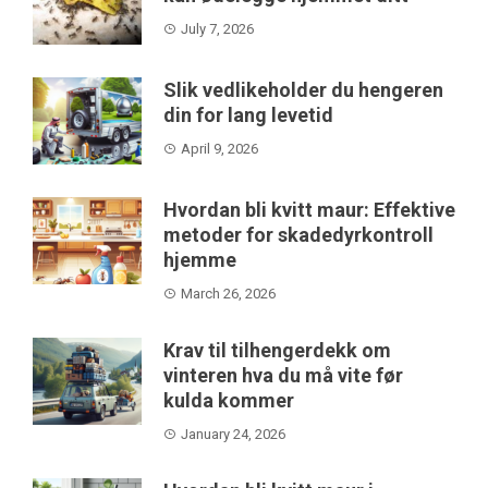
July 7, 2026
Slik vedlikeholder du hengeren
din for lang levetid
April 9, 2026
Hvordan bli kvitt maur: Effektive
metoder for skadedyrkontroll
hjemme
March 26, 2026
Krav til tilhengerdekk om
vinteren hva du må vite før
kulda kommer
January 24, 2026