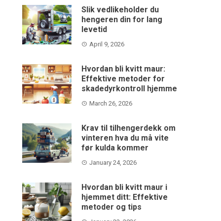
Slik vedlikeholder du
hengeren din for lang
levetid
April 9, 2026
Hvordan bli kvitt maur:
Effektive metoder for
skadedyrkontroll hjemme
March 26, 2026
Krav til tilhengerdekk om
vinteren hva du må vite
før kulda kommer
January 24, 2026
Hvordan bli kvitt maur i
hjemmet ditt: Effektive
metoder og tips