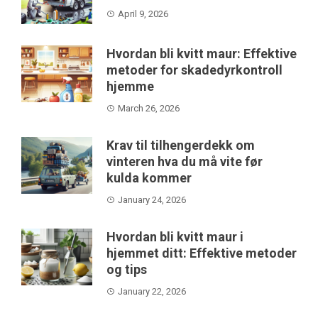
April 9, 2026
Hvordan bli kvitt maur: Effektive
metoder for skadedyrkontroll
hjemme
March 26, 2026
Krav til tilhengerdekk om
vinteren hva du må vite før
kulda kommer
January 24, 2026
Hvordan bli kvitt maur i
hjemmet ditt: Effektive metoder
og tips
January 22, 2026