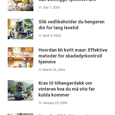
July 7, 2026
Slik vedlikeholder du hengeren
din for lang levetid
April 9, 2026
Hvordan bli kvitt maur: Effektive
metoder for skadedyrkontroll
hjemme
March 26, 2026
Krav til tilhengerdekk om
vinteren hva du må vite før
kulda kommer
January 24, 2026