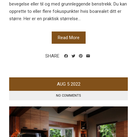
bevegelse eller til og med grunnleggende benstrekk. Du kan
opprette to eller flere fokuspunkter hvis boarealet ditt er
større. Her er en praktisk størrelse...
Read More
SHARE
AUG
5
2022
NO COMMENTS