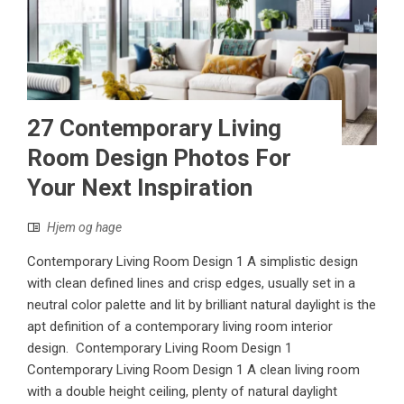
27 Contemporary Living
Room Design Photos For
Your Next Inspiration
Hjem og hage
Contemporary Living Room Design 1 A simplistic design
with clean defined lines and crisp edges, usually set in a
neutral color palette and lit by brilliant natural daylight is the
apt definition of a contemporary living room interior
design. Contemporary Living Room Design 1
Contemporary Living Room Design 1 A clean living room
with a double height ceiling, plenty of natural daylight