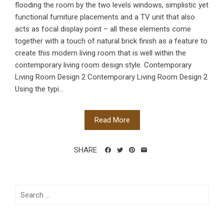
flooding the room by the two levels windows, simplistic yet
functional furniture placements and a TV unit that also
acts as focal display point – all these elements come
together with a touch of natural brick finish as a feature to
create this modern living room that is well within the
contemporary living room design style. Contemporary
Living Room Design 2 Contemporary Living Room Design 2
Using the typi...
Read More
SHARE
Search
for: