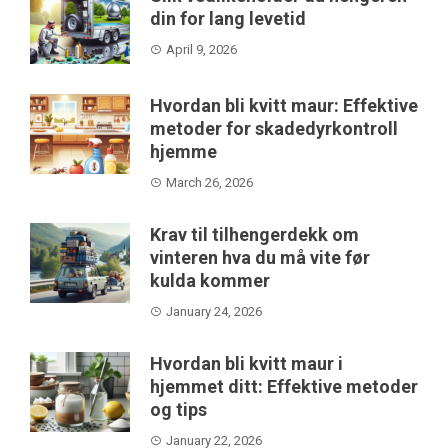
din for lang levetid
April 9, 2026
Hvordan bli kvitt maur: Effektive
metoder for skadedyrkontroll
hjemme
March 26, 2026
Krav til tilhengerdekk om
vinteren hva du må vite før
kulda kommer
January 24, 2026
Hvordan bli kvitt maur i
hjemmet ditt: Effektive metoder
og tips
January 22, 2026