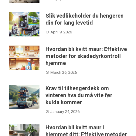
Slik vedlikeholder du hengeren
din for lang levetid
April 9, 2026
Hvordan bli kvitt maur: Effektive
metoder for skadedyrkontroll
hjemme
March 26, 2026
Krav til tilhengerdekk om
vinteren hva du må vite før
kulda kommer
January 24, 2026
Hvordan bli kvitt maur i
hjemmet ditt: Effektive metoder