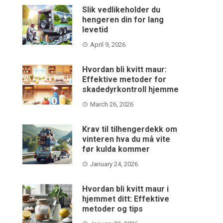
Slik vedlikeholder du
hengeren din for lang
levetid
April 9, 2026
Hvordan bli kvitt maur:
Effektive metoder for
skadedyrkontroll hjemme
March 26, 2026
Krav til tilhengerdekk om
vinteren hva du må vite
før kulda kommer
January 24, 2026
Hvordan bli kvitt maur i
hjemmet ditt: Effektive
metoder og tips