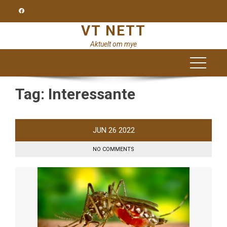
Skip
to
VT NETT
content
Aktuelt om mye
Tag:
Interessante
JUN
26
2022
NO COMMENTS