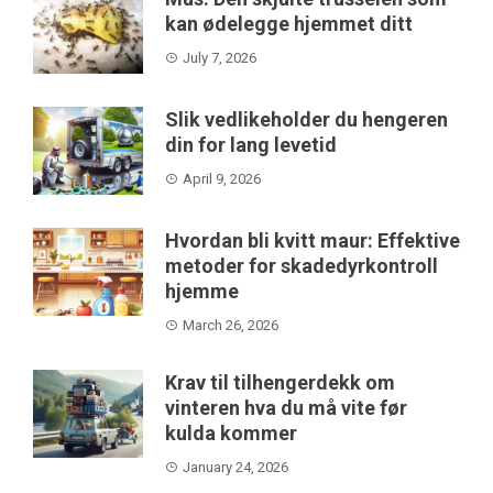
kan ødelegge hjemmet ditt
July 7, 2026
Slik vedlikeholder du hengeren
din for lang levetid
April 9, 2026
Hvordan bli kvitt maur: Effektive
metoder for skadedyrkontroll
hjemme
March 26, 2026
Krav til tilhengerdekk om
vinteren hva du må vite før
kulda kommer
January 24, 2026