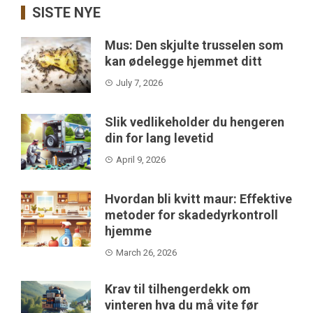
SISTE NYE
Mus: Den skjulte trusselen som
kan ødelegge hjemmet ditt
July 7, 2026
Slik vedlikeholder du hengeren
din for lang levetid
April 9, 2026
Hvordan bli kvitt maur: Effektive
metoder for skadedyrkontroll
hjemme
March 26, 2026
Krav til tilhengerdekk om
vinteren hva du må vite før