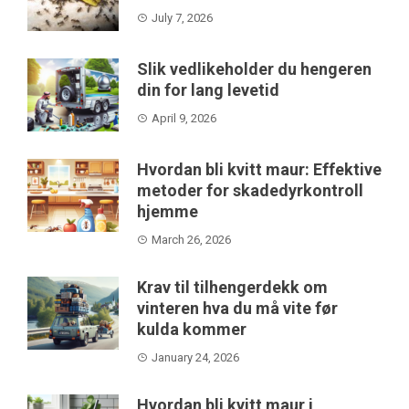
July 7, 2026
Slik vedlikeholder du hengeren
din for lang levetid
April 9, 2026
Hvordan bli kvitt maur: Effektive
metoder for skadedyrkontroll
hjemme
March 26, 2026
Krav til tilhengerdekk om
vinteren hva du må vite før
kulda kommer
January 24, 2026
Hvordan bli kvitt maur i