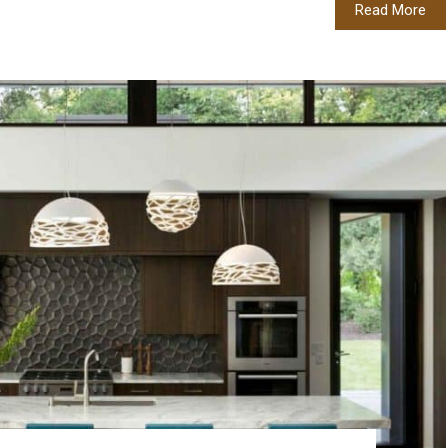
Read More