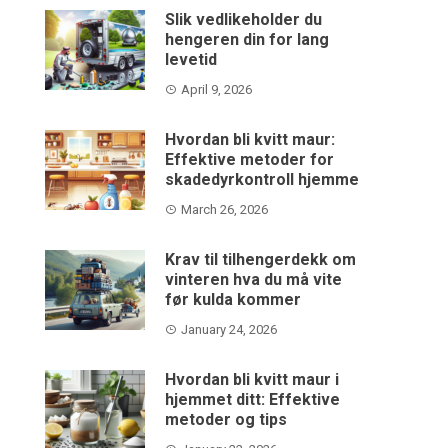
Slik vedlikeholder du
hengeren din for lang
levetid
April 9, 2026
Hvordan bli kvitt maur:
Effektive metoder for
skadedyrkontroll hjemme
March 26, 2026
Krav til tilhengerdekk om
vinteren hva du må vite
før kulda kommer
January 24, 2026
Hvordan bli kvitt maur i
hjemmet ditt: Effektive
metoder og tips