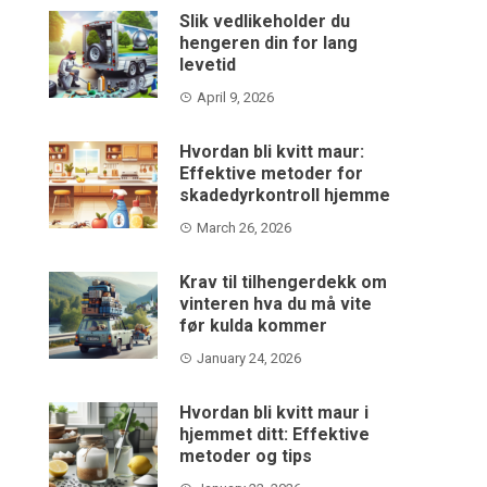
Slik vedlikeholder du
hengeren din for lang
levetid
April 9, 2026
Hvordan bli kvitt maur:
Effektive metoder for
skadedyrkontroll hjemme
March 26, 2026
Krav til tilhengerdekk om
vinteren hva du må vite
før kulda kommer
January 24, 2026
Hvordan bli kvitt maur i
hjemmet ditt: Effektive
metoder og tips