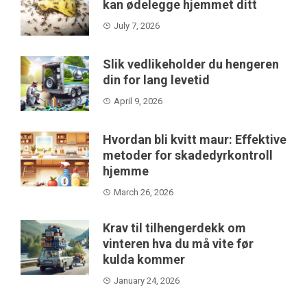
kan ødelegge hjemmet ditt
July 7, 2026
Slik vedlikeholder du hengeren
din for lang levetid
April 9, 2026
Hvordan bli kvitt maur: Effektive
metoder for skadedyrkontroll
hjemme
March 26, 2026
Krav til tilhengerdekk om
vinteren hva du må vite før
kulda kommer
January 24, 2026