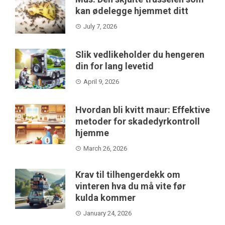
kan ødelegge hjemmet ditt
July 7, 2026
Slik vedlikeholder du hengeren
din for lang levetid
April 9, 2026
Hvordan bli kvitt maur: Effektive
metoder for skadedyrkontroll
hjemme
March 26, 2026
Krav til tilhengerdekk om
vinteren hva du må vite før
kulda kommer
January 24, 2026