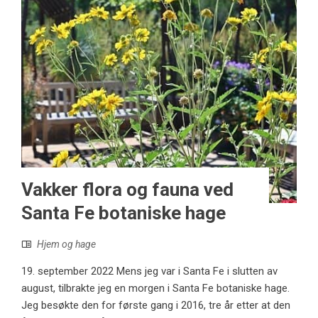
Vakker flora og fauna ved
Santa Fe botaniske hage
Hjem og hage
19. september 2022 Mens jeg var i Santa Fe i slutten av
august, tilbrakte jeg en morgen i Santa Fe botaniske hage.
Jeg besøkte den for første gang i 2016, tre år etter at den