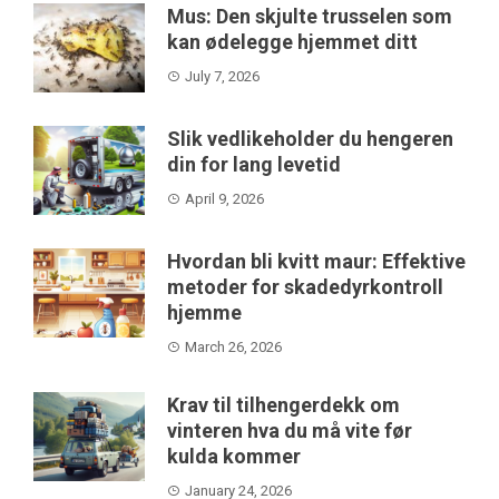
Mus: Den skjulte trusselen som
kan ødelegge hjemmet ditt
July 7, 2026
Slik vedlikeholder du hengeren
din for lang levetid
April 9, 2026
Hvordan bli kvitt maur: Effektive
metoder for skadedyrkontroll
hjemme
March 26, 2026
Krav til tilhengerdekk om
vinteren hva du må vite før
kulda kommer
January 24, 2026