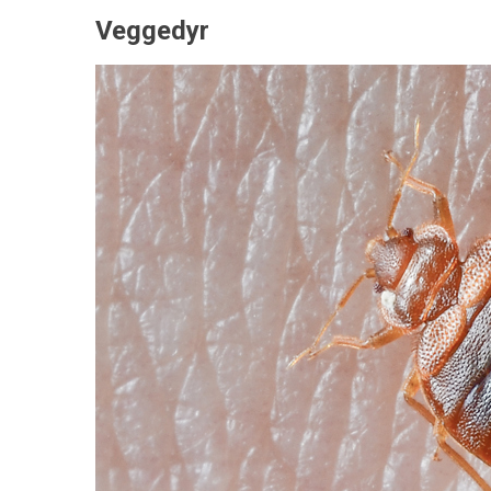
Veggedyr