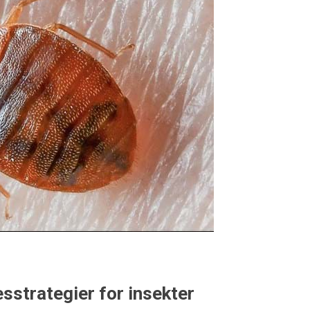
esstrategier for insekter