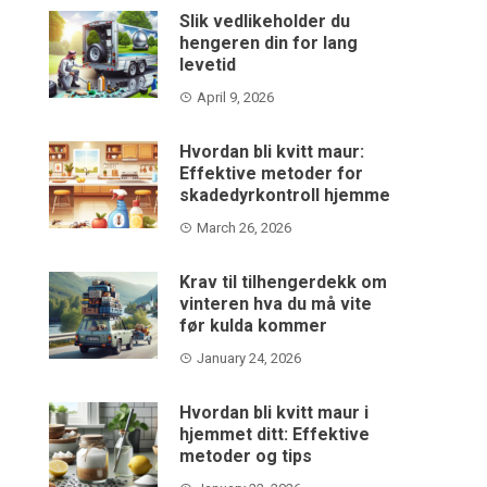
Slik vedlikeholder du
hengeren din for lang
levetid
April 9, 2026
Hvordan bli kvitt maur:
Effektive metoder for
skadedyrkontroll hjemme
March 26, 2026
Krav til tilhengerdekk om
vinteren hva du må vite
før kulda kommer
January 24, 2026
Hvordan bli kvitt maur i
hjemmet ditt: Effektive
metoder og tips