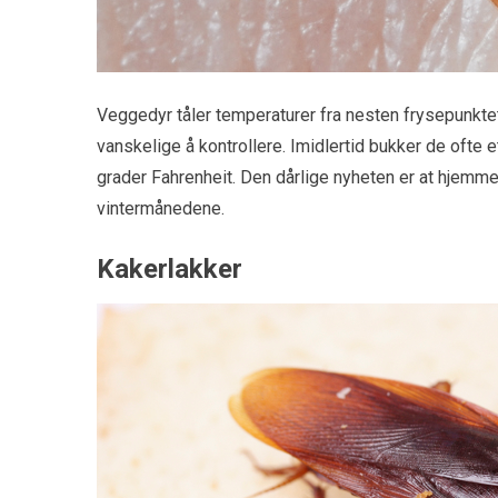
Veggedyr tåler temperaturer fra nesten frysepunkte
vanskelige å kontrollere. Imidlertid bukker de ofte
grader Fahrenheit. Den dårlige nyheten er at hjemme
vintermånedene.
Kakerlakker