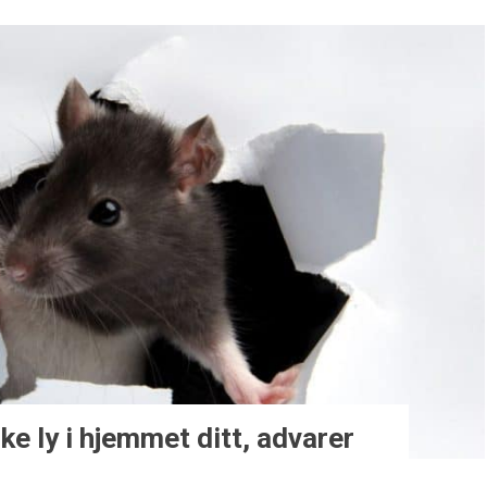
e ly i hjemmet ditt, advarer