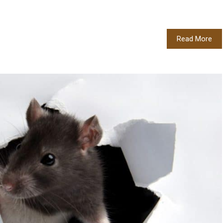
Read More