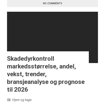
NO COMMENTS
Skadedyrkontroll
markedsstørrelse, andel,
vekst, trender,
bransjeanalyse og prognose
til 2026
Hjem og hage