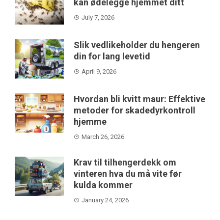
kan ødelegge hjemmet ditt
July 7, 2026
Slik vedlikeholder du hengeren
din for lang levetid
April 9, 2026
Hvordan bli kvitt maur: Effektive
metoder for skadedyrkontroll
hjemme
March 26, 2026
Krav til tilhengerdekk om
vinteren hva du må vite før
kulda kommer
January 24, 2026