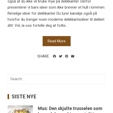
også at du ikke vil bruke mye på dekkkanter. Derfor
presenterer vi bare ideer som ikke brenner et hull i lommen.
Rimelige ideer for dekkkanter Du lurer kanskje også på
hvorfor du trenger noen moderne dekkkantsideer til dekket
ditt. Vel, la oss fortelle deg at fotlis...
Read More
SHARE
Search
for:
SISTE NYE
Mus: Den skjulte trusselen som