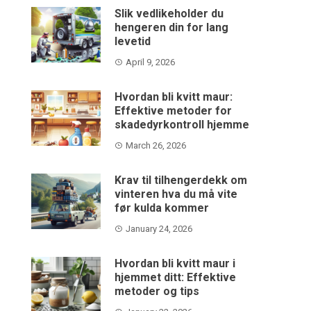
Slik vedlikeholder du
hengeren din for lang
levetid
April 9, 2026
Hvordan bli kvitt maur:
Effektive metoder for
skadedyrkontroll hjemme
March 26, 2026
Krav til tilhengerdekk om
vinteren hva du må vite
før kulda kommer
January 24, 2026
Hvordan bli kvitt maur i
hjemmet ditt: Effektive
metoder og tips