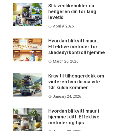
Slik vedlikeholder du
hengeren din for lang
levetid
April 9, 2026
Hvordan bli kvitt maur:
Effektive metoder for
skadedyrkontroll hjemme
March 26, 2026
Krav til tilhengerdekk om
vinteren hva du må vite
før kulda kommer
January 24, 2026
Hvordan bli kvitt maur i
hjemmet ditt: Effektive
metoder og tips