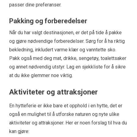
passer dine preferanser.
Pakking og forberedelser
Når du har valgt destinasjonen, er det på tide å pakke
og gjøre nødvendige forberedelser. Sørg for å ha riktig
bekledning, inkludert varme klær og vanntette sko.
Pakk også med deg mat, drikke, sengetøy, toalettsaker
og annet nødvendig utstyr. Lag en sjekkliste for å sikre
at du ikke glemmer noe viktig.
Aktiviteter og attraksjoner
En hytteferie er ikke bare et opphold i en hytte, det er
også en mulighet til å utforske naturen og nyte ulike
aktiviteter og attraksjoner. Her er noen forslag til hva du
kan gjøre: