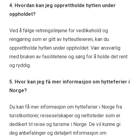
4. Hvordan kan jeg opprettholde hytten under
oppholdet?
Ved å følge retningslinjene for vedlikehold og
rengjøring som er gitt av hytteutleieren, kan du
opprettholde hytten under oppholdet. Vær ansvarlig
med bruken av fasilitetene og sørg for å holde det rent
og ryddig.
5. Hvor kan jeg få mer informasjon om hytteferier i
Norge?
Du kan få mer informasjon om hytteferier i Norge fra
turistkontorer, reiseselskaper og nettsteder som er
dedikert til reise og turisme i Norge. De vil kunne gi
deg anbefalinger og detaljert informasjon om