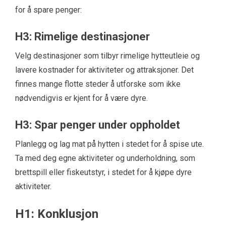
for å spare penger:
H3: Rimelige destinasjoner
Velg destinasjoner som tilbyr rimelige hytteutleie og
lavere kostnader for aktiviteter og attraksjoner. Det
finnes mange flotte steder å utforske som ikke
nødvendigvis er kjent for å være dyre.
H3: Spar penger under oppholdet
Planlegg og lag mat på hytten i stedet for å spise ute.
Ta med deg egne aktiviteter og underholdning, som
brettspill eller fiskeutstyr, i stedet for å kjøpe dyre
aktiviteter.
H1: Konklusjon