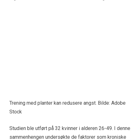
Trening med planter kan redusere angst. Bilde: Adobe
Stock
Studien ble utført på 32 kvinner i alderen 26-49. I denne
sammenhengen undersøkte de faktorer som kroniske