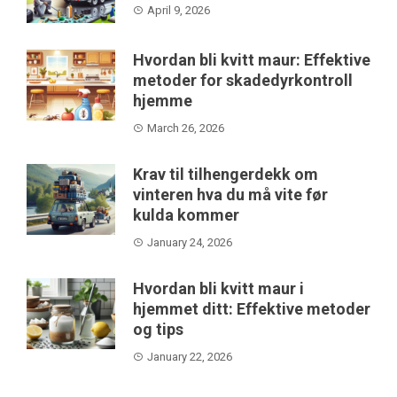
April 9, 2026
Hvordan bli kvitt maur: Effektive
metoder for skadedyrkontroll
hjemme
March 26, 2026
Krav til tilhengerdekk om
vinteren hva du må vite før
kulda kommer
January 24, 2026
Hvordan bli kvitt maur i
hjemmet ditt: Effektive metoder
og tips
January 22, 2026