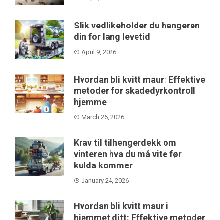
Slik vedlikeholder du hengeren
din for lang levetid
April 9, 2026
Hvordan bli kvitt maur: Effektive
metoder for skadedyrkontroll
hjemme
March 26, 2026
Krav til tilhengerdekk om
vinteren hva du må vite før
kulda kommer
January 24, 2026
Hvordan bli kvitt maur i
hjemmet ditt: Effektive metoder