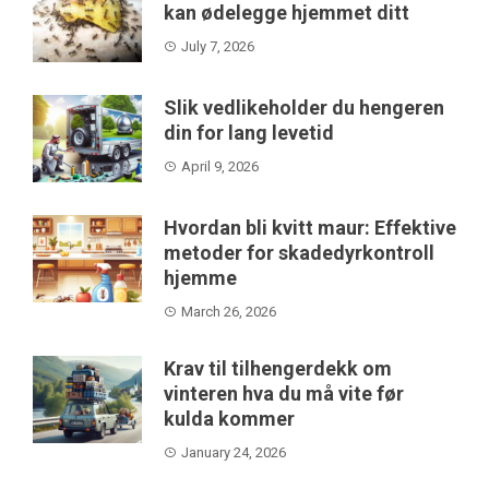
kan ødelegge hjemmet ditt
July 7, 2026
Slik vedlikeholder du hengeren
din for lang levetid
April 9, 2026
Hvordan bli kvitt maur: Effektive
metoder for skadedyrkontroll
hjemme
March 26, 2026
Krav til tilhengerdekk om
vinteren hva du må vite før
kulda kommer
January 24, 2026